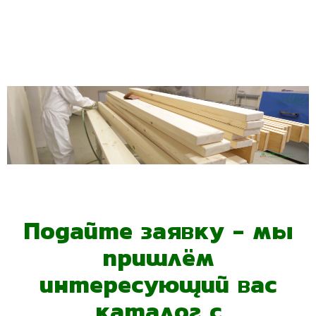
Подайте заявку - мы
пришлём
интересующий вас
каталог с