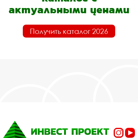
актуальными ценами
Получить каталог 2026