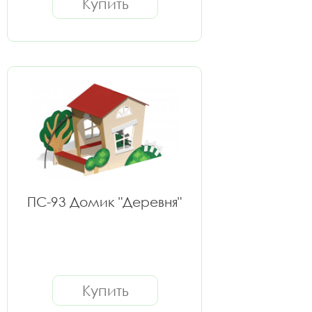
Купить
ПС-93 Домик "Деревня"
Купить