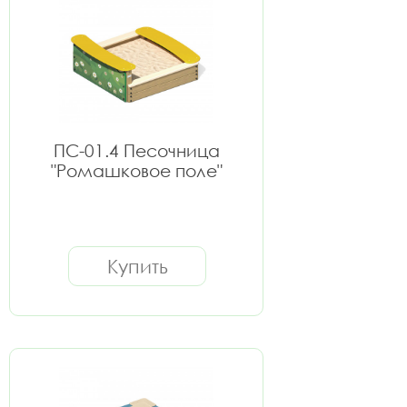
ПС-01.4 Песочница
"Ромашковое поле"
Купить