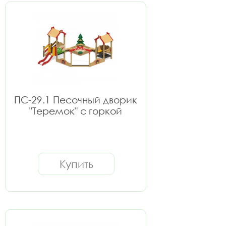
ПС-29.1 Песочный дворик
"Теремок" с горкой
Купить