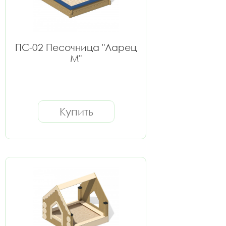
ПС-02 Песочница "Ларец
M"
Купить