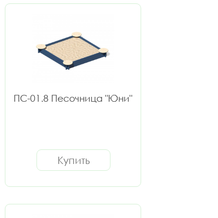
ПС-01.8 Песочница "Юни"
Купить