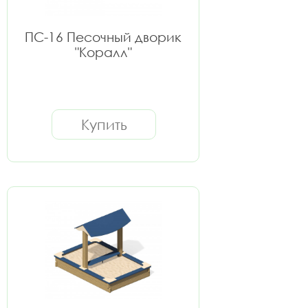
ПС-16 Песочный дворик
"Коралл"
Купить