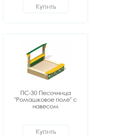
Купить
ПС-30 Песочница
"Ромашковое поле" с
навесом
Купить