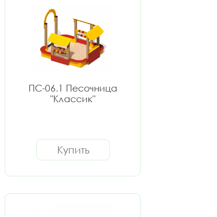
ПС-06.1 Песочница
"Классик"
Купить