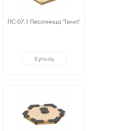
ПС-07.1 Песочница "Темп"
Купить