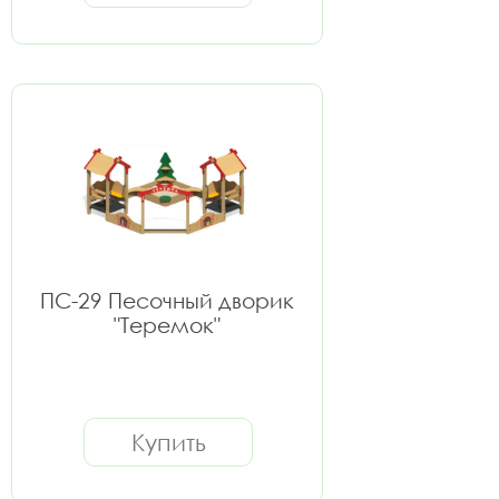
ПС-29 Песочный дворик
"Теремок"
Купить