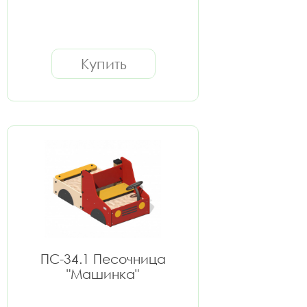
Купить
ПС-34.1 Песочница
"Машинка"