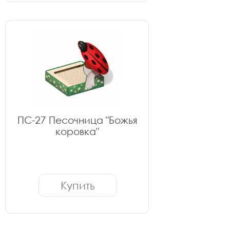
ПС-27 Песочница "Божья
коровка"
Купить