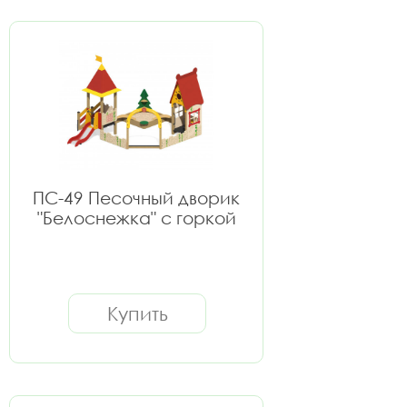
ПС-49 Песочный дворик
"Белоснежка" с горкой
Купить