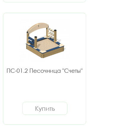
ПС-01.2 Песочница "Счеты"
Купить