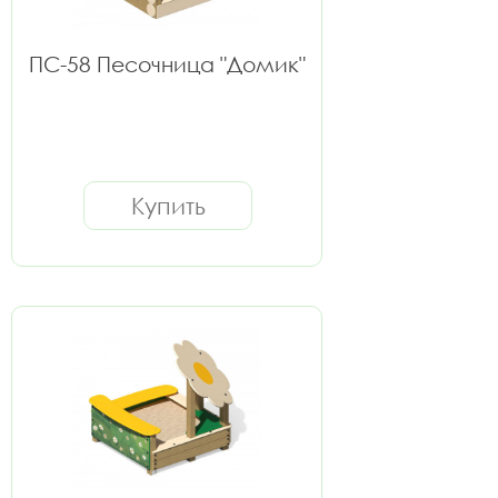
ПС-58 Песочница "Домик"
Купить