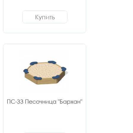
Купить
ПС-33 Песочница "Бархан"