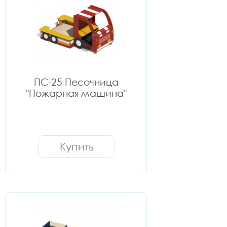
ПС-25 Песочница
"Пожарная машина"
Купить