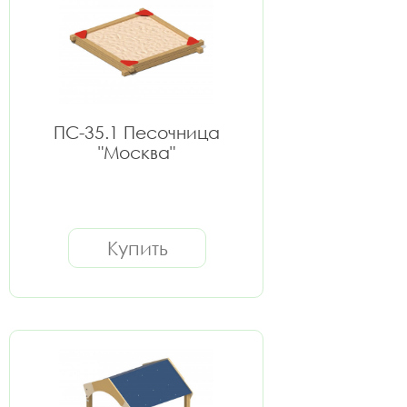
ПС-35.1 Песочница
"Москва"
Купить