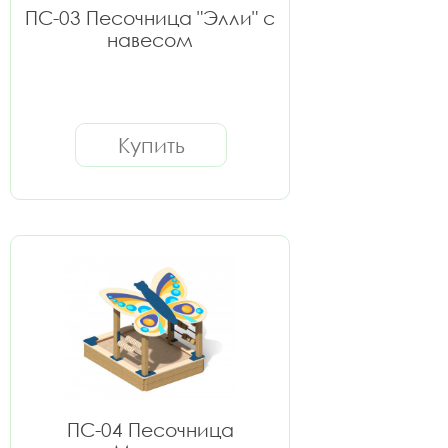
ПС-03 Песочница "Элли" с
навесом
Купить
ПС-04 Песочница