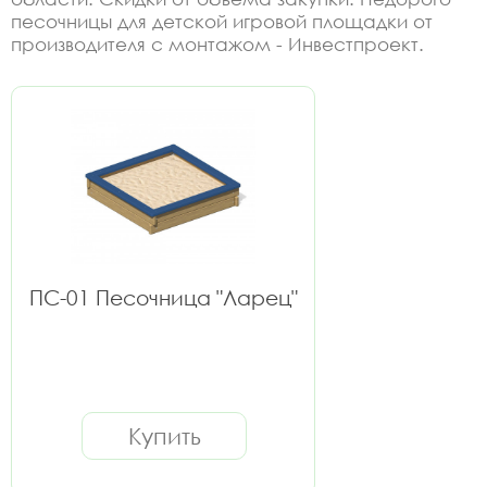
песочницы для детской игровой площадки от
производителя с монтажом - Инвестпроект.
ПС-01 Песочница "Ларец"
Купить