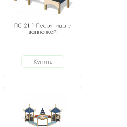
ПС-21.1 Песочница с
ванночкой
Купить