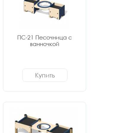
ПС-21 Песочница с
ванночкой
Купить