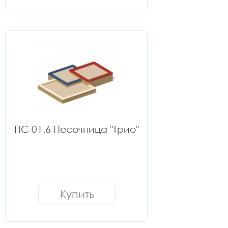
ПС-01.6 Песочница "Трио"
Купить