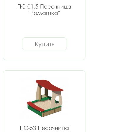
ПС-01.5 Песочница
"Ромашка"
Купить
ПС-53 Песочница