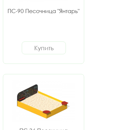
ПС-90 Песочница "Янтарь"
Купить