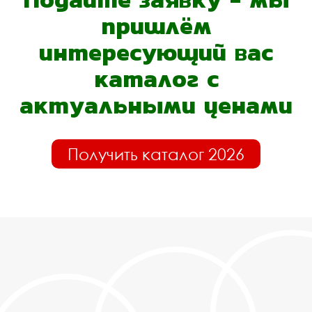
пришлём
интересующий вас
каталог с
актуальными ценами
Получить каталог 2026