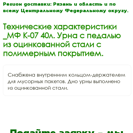
Регион доставки: Рязань и область и по
всему Центральному Федеральному округу.
Технические характеристики
_МФ К-07 40л. Урна с педалью
из оцинкованной стали с
полимерным покрытием.
Снабжена внутренним кольцом-держателем 
для мусорных пакетов. Дно урны выполнено 
из оцинкованной стали.
Подайте заявку - мы