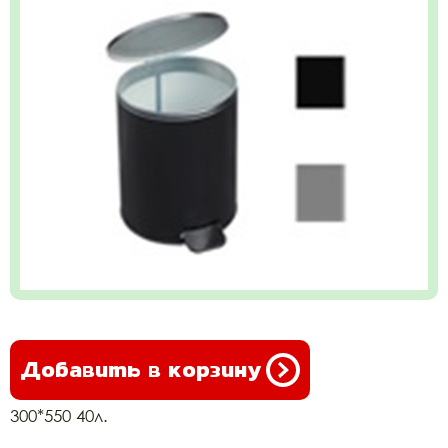
Добавить в корзину
300*550 40л.