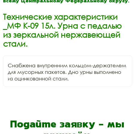
всему Центральному Федеральному округу.
Технические характеристики
_МФ К-09 15л. Урна с педалью
из зеркальной нержавеющей
стали.
Снабжена внутренним кольцом-держателем 
для мусорных пакетов. Дно урны выполнено 
из оцинкованной стали.
Подайте заявку - мы