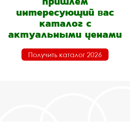
пришлём
интересующий вас
каталог с
актуальными ценами
Получить каталог 2026