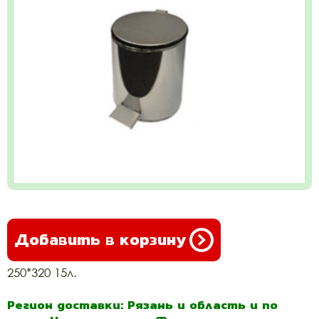
Добавить в корзину
250*320 15л.
Регион доставки: Рязань и область и по