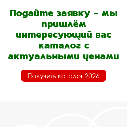
Подайте заявку - мы
пришлём
интересующий вас
каталог с
актуальными ценами
Получить каталог 2026