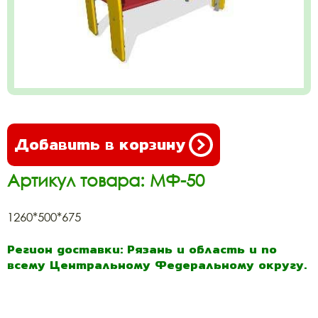
Добавить в корзину
Артикул товара: МФ-50
1260*500*675
Регион доставки: Рязань и область и по
всему Центральному Федеральному округу.