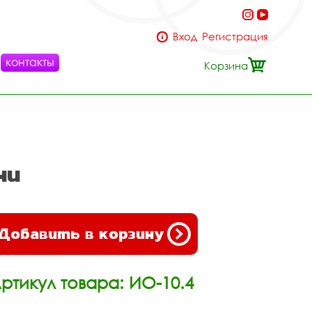
Вход
Регистрация
контакты
Корзина
ни
Добавить в корзину
ртикул товара: ИО-10.4