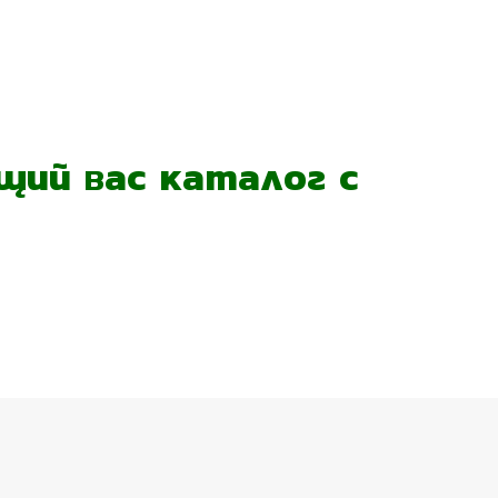
ий вас каталог с