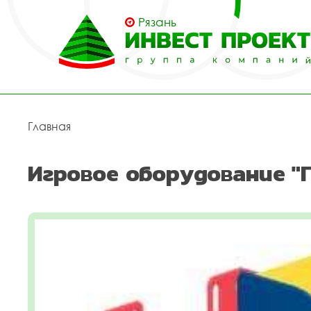
Рязань
Главная
Игровое оборудование "Г