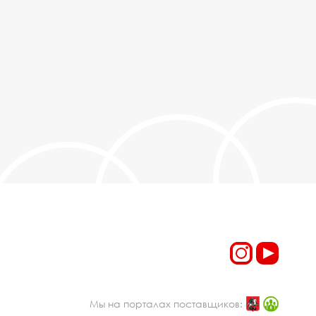
Мы на порталах поставщиков: