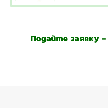
Подайте заявку 