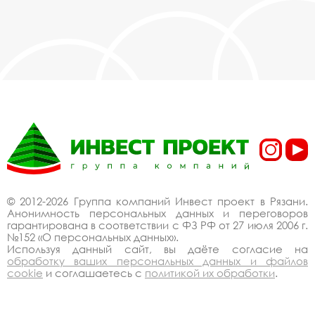
© 2012-2026 Группа компаний Инвест проект в Рязани.
Анонимность персональных данных и переговоров
гарантирована в соответствии с ФЗ РФ от 27 июля 2006 г.
№152 «О персональных данных».
Используя данный сайт, вы даёте согласие на
обработку ваших персональных данных и файлов
cookie
и соглашаетесь с
политикой их обработки
.