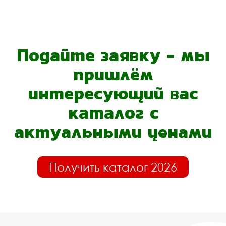
Подайте заявку - мы
пришлём
интересующий вас
каталог с
актуальными ценами
Получить каталог 2026