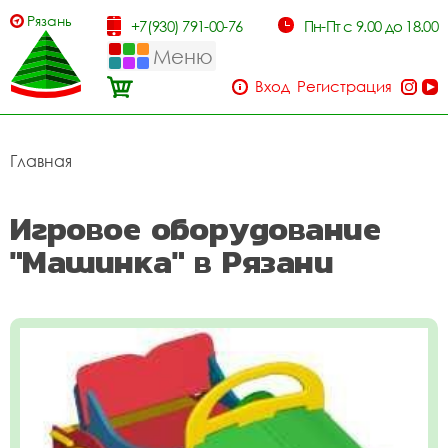
Рязань
+7(930) 791-00-76
Пн-Пт с 9.00 до 18.00
Меню
Вход
Регистрация
Главная
Игровое оборудование
"Машинка" в Рязани