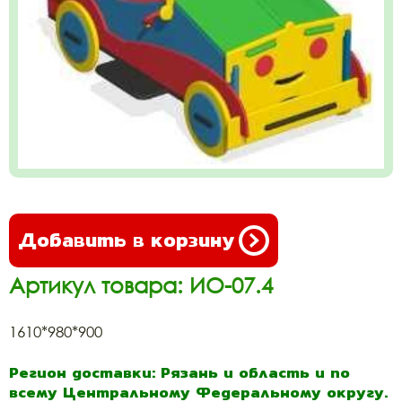
Добавить в корзину
Артикул товара: ИО-07.4
1610*980*900
Регион доставки: Рязань и область и по
всему Центральному Федеральному округу.