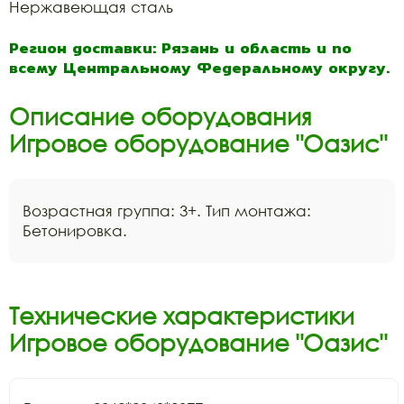
Нержавеющая сталь
Регион доставки: Рязань и область и по
всему Центральному Федеральному округу.
Описание оборудования
Игровое оборудование "Оазис"
Возрастная группа: 3+. Тип монтажа:
Бетонировка.
Технические характеристики
Игровое оборудование "Оазис"