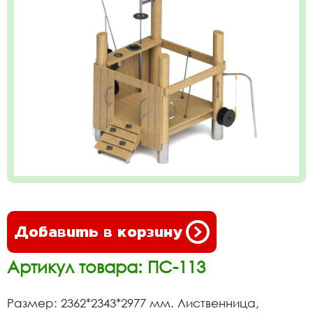
Добавить в корзину
Артикул товара: ПС-113
Размер: 2362*2343*2977 мм. Лиственница,