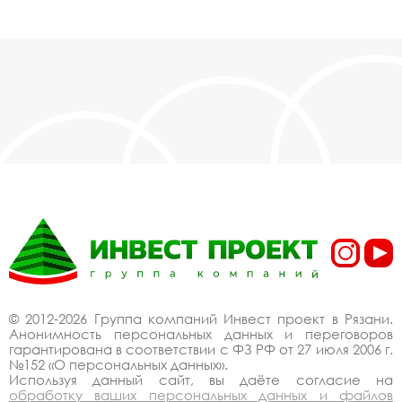
© 2012-2026 Группа компаний Инвест проект в Рязани.
Анонимность персональных данных и переговоров
гарантирована в соответствии с ФЗ РФ от 27 июля 2006 г.
№152 «О персональных данных».
Используя данный сайт, вы даёте согласие на
обработку ваших персональных данных и файлов