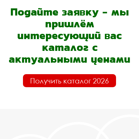
Подайте заявку - мы
пришлём
интересующий вас
каталог с
актуальными ценами
Получить каталог 2026