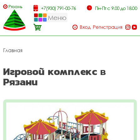
Рязань
+7(930) 791-00-76
Пн-Пт с 9.00 до 18.00
Меню
Вход
Регистрация
Главная
Игровой комплекс в
Рязани