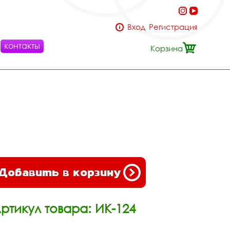
Вход
Регистрация
контакты
Корзина
Добавить в корзину
ртикул товара: ИК-124