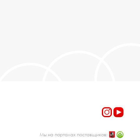
Мы на порталах поставщиков: