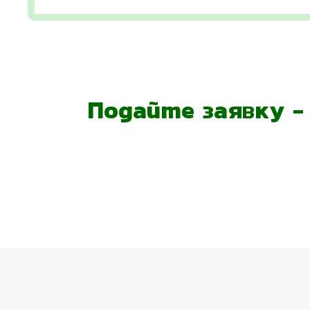
Подайте заявку 