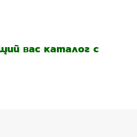
ий вас каталог с