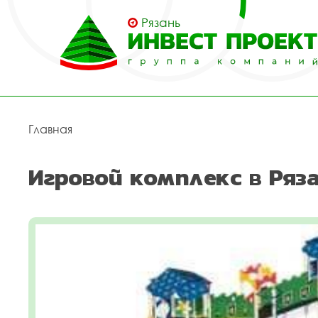
Рязань
Главная
Игровой комплекс в Ряз