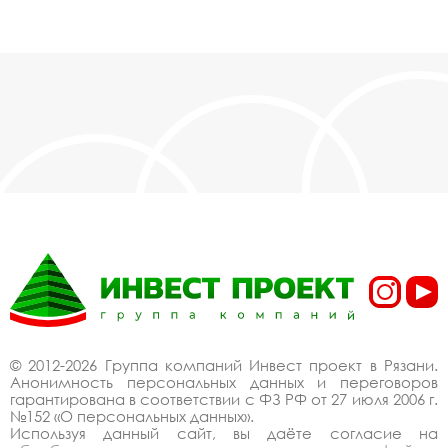
© 2012-2026 Группа компаний Инвест проект в Рязани.
Анонимность персональных данных и переговоров
гарантирована в соответствии с ФЗ РФ от 27 июля 2006 г.
№152 «О персональных данных».
Используя данный сайт, вы даёте согласие на