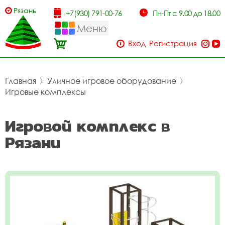
Рязань
+7(930) 791-00-76
Пн-Пт с 9.00 до 18.00
Меню
Вход
Регистрация
Главная
〉
Уличное игровое оборудование
〉
Игровые комплексы
Игровой комплекс в
Рязани