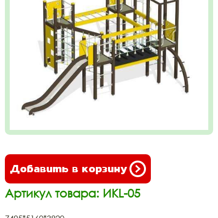
Добавить в корзину
Артикул товара: ИКL-05