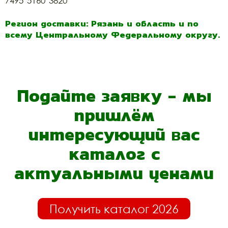
7495*5160*3820
Регион доставки: Рязань и область и по
всему Центральному Федеральному округу.
Подайте заявку - мы
пришлём
интересующий вас
каталог с
актуальными ценами
Получить каталог 2026