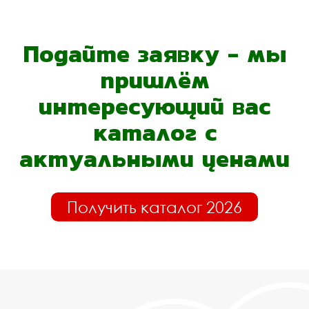
Подайте заявку - мы
пришлём
интересующий вас
каталог с
актуальными ценами
Получить каталог 2026