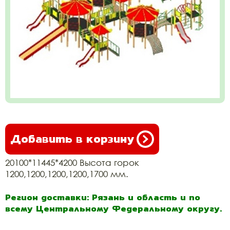
Добавить в корзину
20100*11445*4200 Высота горок
1200,1200,1200,1200,1700 мм.
Регион доставки: Рязань и область и по
всему Центральному Федеральному округу.