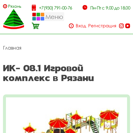
Рязань
+7(930) 791-00-76
Пн-Пт с 9.00 до 18.00
Меню
Вход
Регистрация
Главная
ИК- 08.1 Игровой
комплекс в Рязани