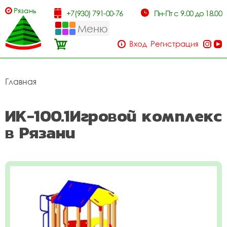
Рязань
+7(930) 791-00-76
Пн-Пт с 9.00 до 18.00
Меню
Вход
Регистрация
Главная
ИК-100.1Игровой комплекс
в Рязани