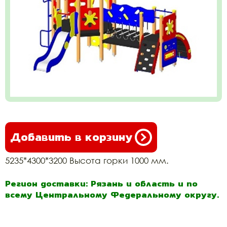
Добавить в корзину
5235*4300*3200 Высота горки 1000 мм.
Регион доставки: Рязань и область и по
всему Центральному Федеральному округу.