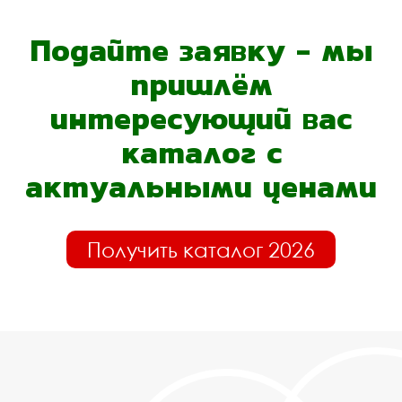
Подайте заявку - мы
пришлём
интересующий вас
каталог с
актуальными ценами
Получить каталог 2026