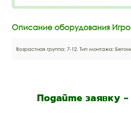
Описание оборудования Игро
Возрастная группа: 7-12. Тип монтажа: Бето
Подайте заявку 