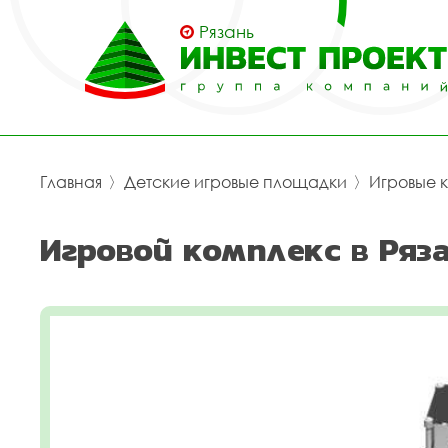
Рязань
Главная
〉
Детские игровые площадки
〉
Игровые 
Игровой комплекс в Ряз