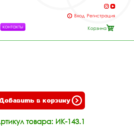
Вход
Регистрация
контакты
Корзина
Добавить в корзину
ртикул товара: ИК-143.1