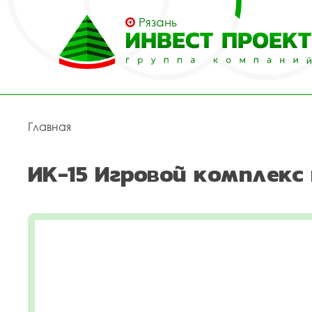
Рязань
Главная
ИК-15 Игровой комплекс 