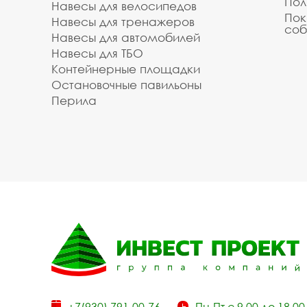
Пол
Навесы для велосипедов
Пок
Навесы для тренажеров
соб
Навесы для автомобилей
Навесы для ТБО
Контейнерные площадки
Остановочные павильоны
Перила