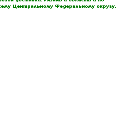
сему Центральному Федеральному округу.