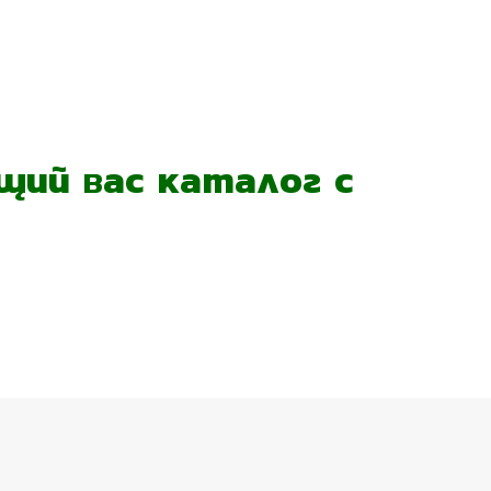
ий вас каталог с