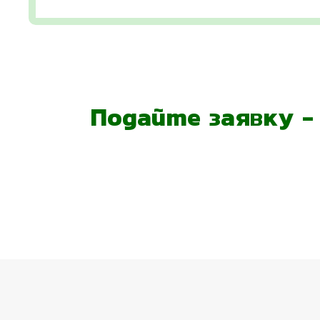
Подайте заявку 