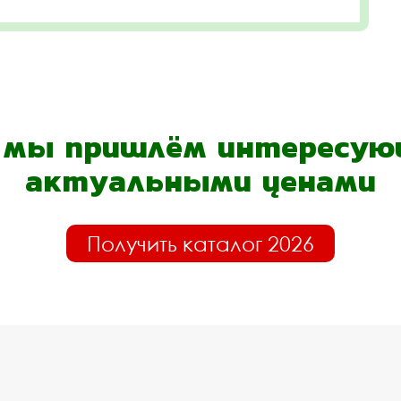
- мы пришлём интересующ
актуальными ценами
Получить каталог 2026