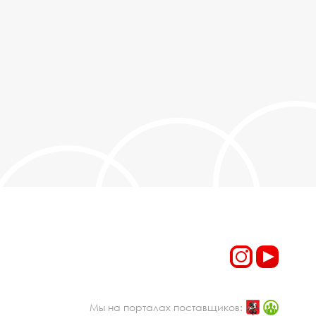
Мы на порталах поставщиков: