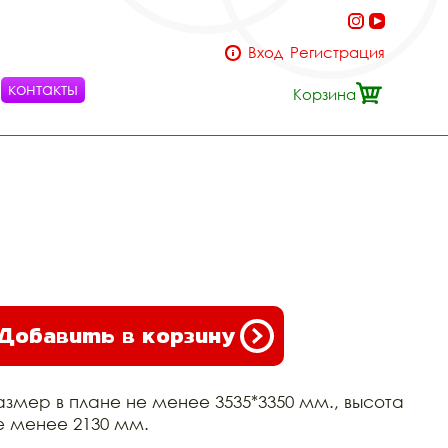
Вход
Регистрация
контакты
Корзина
Добавить в корзину
азмер в плане не менее 3535*3350 мм., высота
е менее 2130 мм.