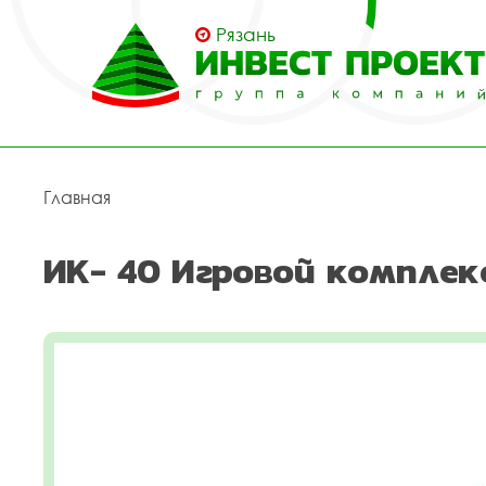
Рязань
Главная
ИК- 40 Игровой комплекс