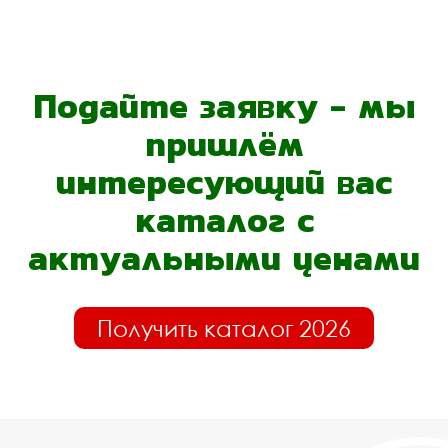
Подайте заявку - мы
пришлём
интересующий вас
каталог с
актуальными ценами
Получить каталог 2026