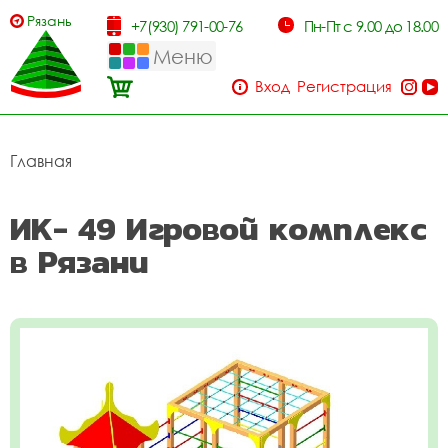
Рязань
+7(930) 791-00-76
Пн-Пт с 9.00 до 18.00
Меню
Вход
Регистрация
Главная
ИК- 49 Игровой комплекс
в Рязани