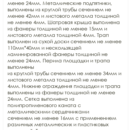
менее 24мм. Металлические подпятники, 
выполнены из круглой трубы сечением не

менее 42мм и листового металла толщиной 
не менее 4мм. Шатровая крыша выполнена

из фанеры толщиной не менее 15мм и 
листового металла толщиной 4мм. Трап

выполнен из сухой доски сечением не менее 
110мм*40мм и нескользящей

ламинированной фанеры толщиной не 
менее 24мм. Перила площадки и трапа 
выполнены

из круглой трубы сечением не менее 34мм и 
листового металла толщиной не менее

4мм. Нижние ограждения площадки и трапа 
выполнены из фанеры толщиной не менее

24мм. Сетка выполнена из 
полипропиленового каната с 
металлическими сердечниками

сечением не менее 16мм с применением 
различных металлических и пластиковых
