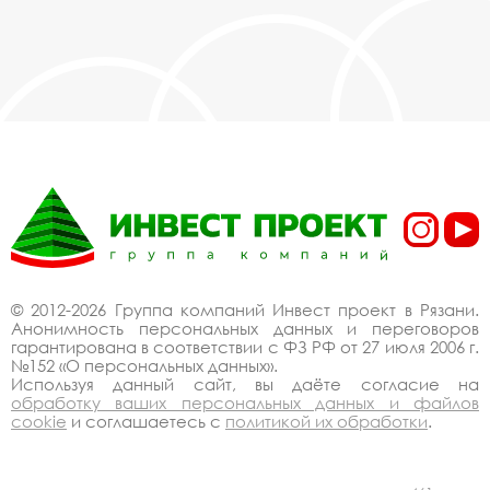
© 2012-2026 Группа компаний Инвест проект в Рязани.
Анонимность персональных данных и переговоров
гарантирована в соответствии с ФЗ РФ от 27 июля 2006 г.
№152 «О персональных данных».
Используя данный сайт, вы даёте согласие на
обработку ваших персональных данных и файлов
cookie
и соглашаетесь с
политикой их обработки
.