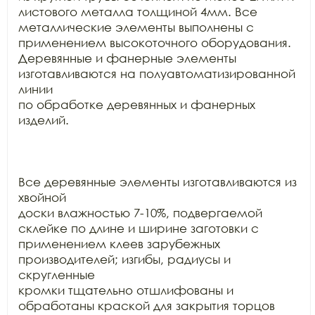
листового металла толщиной 4мм. Все

металлические элементы выполнены с 
применением высокоточного оборудования.

Деревянные и фанерные элементы 
изготавливаются на полуавтоматизированной 
линии

по обработке деревянных и фанерных 
изделий.

Все деревянные элементы изготавливаются из 
хвойной

доски влажностью 7-10%, подвергаемой 
склейке по длине и ширине заготовки с

применением клеев зарубежных 
производителей; изгибы, радиусы и 
скругленные

кромки тщательно отшлифованы и 
обработаны краской для закрытия торцов 