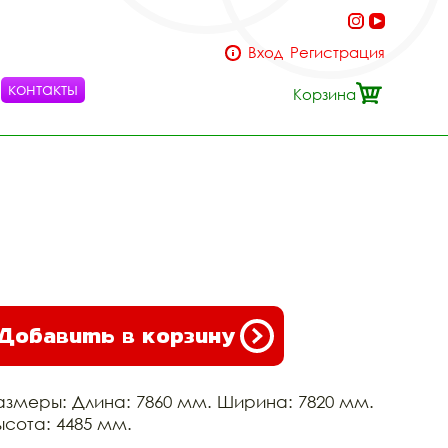
Вход
Регистрация
контакты
Корзина
Добавить в корзину
азмеры: Длина: 7860 мм. Ширина: 7820 мм.
ысота: 4485 мм.