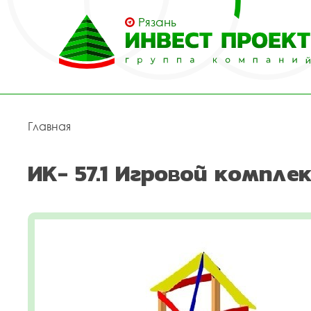
Рязань
Главная
ИК- 57.1 Игровой комплек