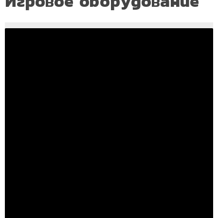
Игровое оборудование