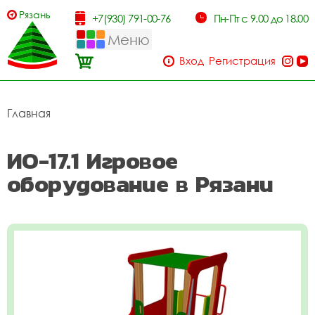
Рязань
+7(930) 791-00-76
Пн-Пт с 9.00 до 18.00
Меню
Вход
Регистрация
Главная
ИО-17.1 Игровое
оборудование в Рязани