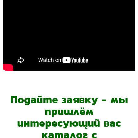
Подайте заявку - мы
пришлём
интересующий вас
каталог с