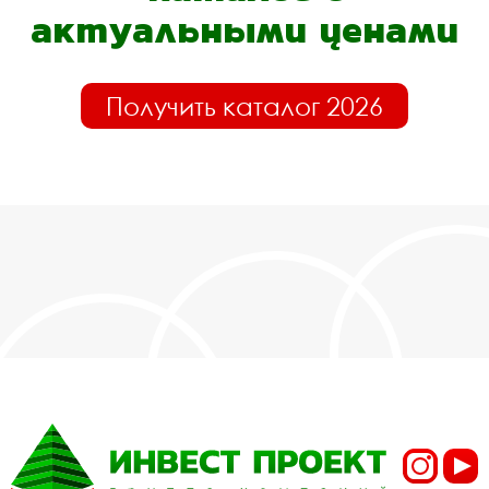
актуальными ценами
Получить каталог 2026