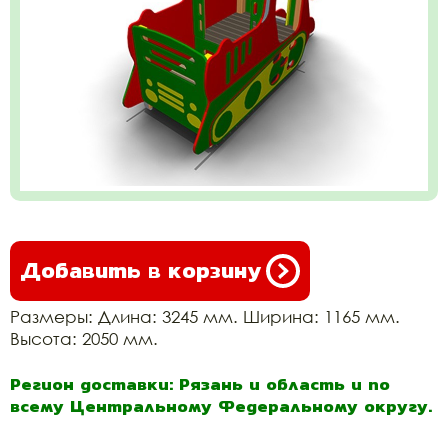
Добавить в корзину
Размеры: Длина: 3245 мм. Ширина: 1165 мм.
Высота: 2050 мм.
Регион доставки: Рязань и область и по
всему Центральному Федеральному округу.