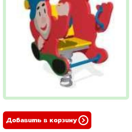
Добавить в корзину