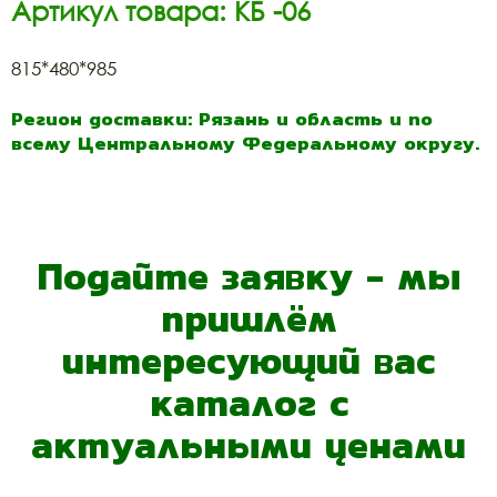
Артикул товара: КБ -06
815*480*985
Регион доставки: Рязань и область и по
всему Центральному Федеральному округу.
Подайте заявку - мы
пришлём
интересующий вас
каталог с
актуальными ценами