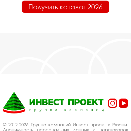
Получить каталог 2026
© 2012-2026 Группа компаний Инвест проект в Рязани.
Анонимность персональных данных и переговоров