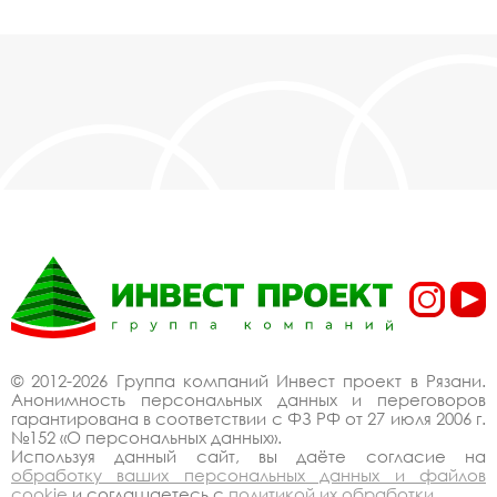
© 2012-2026 Группа компаний Инвест проект в Рязани.
Анонимность персональных данных и переговоров
гарантирована в соответствии с ФЗ РФ от 27 июля 2006 г.
№152 «О персональных данных».
Используя данный сайт, вы даёте согласие на
обработку ваших персональных данных и файлов
cookie
и соглашаетесь с
политикой их обработки
.