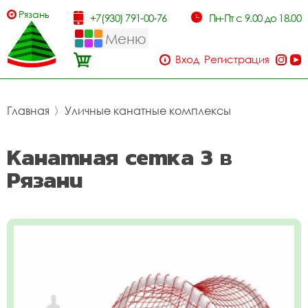
Рязань
+7(930) 791-00-76
Пн-Пт с 9.00 до 18.00
Меню
Вход
Регистрация
Главная
〉
Уличные канатные комплексы
Канатная сетка 3 в
Рязани