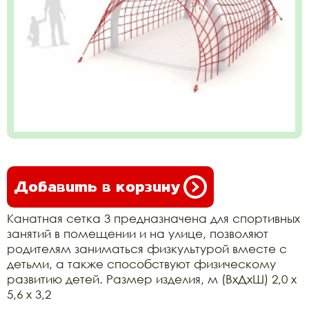
Добавить в корзину
Канатная сетка 3 предназначена для спортивных
занятий в помещении и на улице, позволяют
родителям заниматься физкультурой вместе с
детьми, а также способствуют физическому
развитию детей. Размер изделия, м (ВхДхШ) 2,0 х
5,6 х 3,2