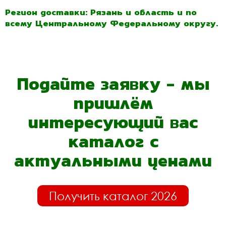
Регион доставки: Рязань и область и по
всему Центральному Федеральному округу.
Подайте заявку - мы
пришлём
интересующий вас
каталог с
актуальными ценами
Получить каталог 2026