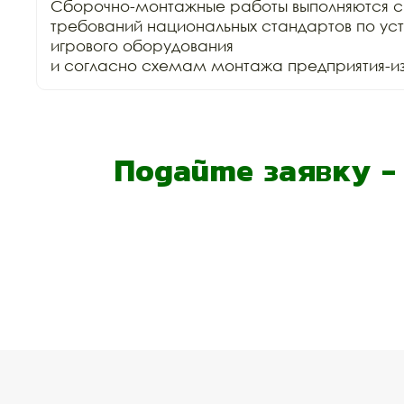
Сборочно-монтажные работы выполняются с
требований национальных стандартов по уст
игрового оборудования

и согласно схемам монтажа предприятия-изг
Подайте заявку 