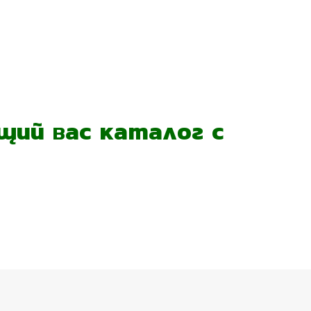
ий вас каталог с