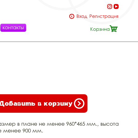
Вход
Регистрация
контакты
Корзина
Добавить в корзину
азмер в плане не менее 960*465 мм., высота
е менее 900 мм.