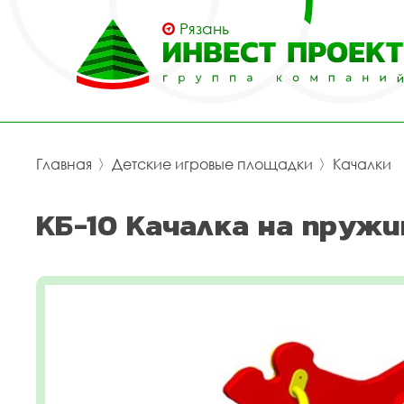
Рязань
Главная
〉
Детские игровые площадки
〉
Качалки
КБ-10 Качалка на пружи