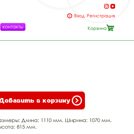
Вход
Регистрация
контакты
Корзина
Добавить в корзину
азмеры: Длина: 1110 мм. Ширина: 1070 мм.
ысота: 815 мм.