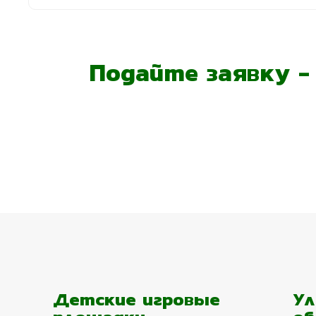
Подайте заявку 
Детские игровые
Ул