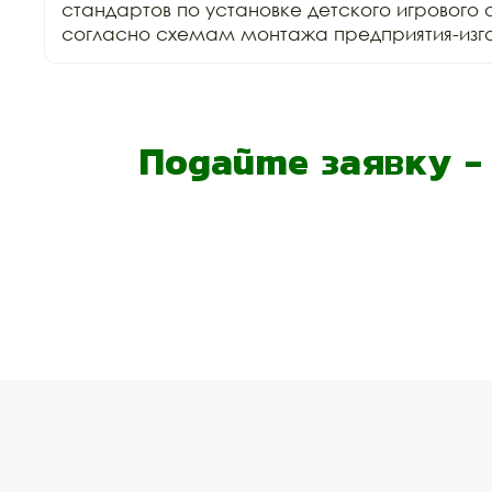
стандартов по установке детского игрового 
согласно схемам монтажа предприятия-изго
Подайте заявку 