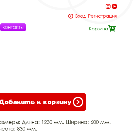
Вход
Регистрация
контакты
Корзина
Добавить в корзину
азмеры: Длина: 1230 мм. Ширина: 600 мм.
ысота: 830 мм.