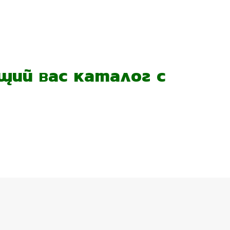
ий вас каталог с