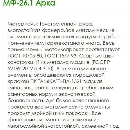
МФ-26.1 Арка
Материалы: Толстостенная труба, 
влагостойкая фанера.Все металлические 
элементы изготавливаются из круглых труб, с 
применением горячекатаного листа. Весь 
применяемый металлопрокат соответствует 
ГОСТ 10705-80, ГОСТ 1577-93. Сварные швы 
конструкций из металла гладкие (ГОСТ Р 
52169-2012 п.4.3.10). Все металлические 
элементы окрашиваются порошковой 
краской ПК "АМIKA"П-ПЛ-1321 гладкая 
глянцевая, соответствующая требованиям 
санитарных норм и экологической 
безопасности. Для более качественного 
прокраса все металлические элементы 
проходят двойной цикл покраски.Все 
фанерные элементы изготовлены из 
многослойной влагостойкой, склеенной под 