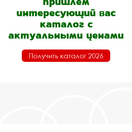
пришлём
интересующий вас
каталог с
актуальными ценами
Получить каталог 2026