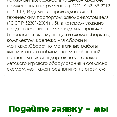
применения инструментов (ГОСТ Р 52169-2012 
п. 4.3.13).Изделие сопровождается: а) 
техническим паспортом завода-изготовителя 
(ГОСТ Р 52301-2004 п. 5), в котором указано 
предназначение, номер изделия, правила 
безопасной эксплуатации и схема сборки.б) 
комплектом крепежа для сборки и 
монтажа.Сборочно-монтажные работы 
выполняются с соблюдением требований 
национальных стандартов по установке 
детского игрового оборудования и согласно 
схемам монтажа предприятия-изготовителя.
Подайте заявку - мы