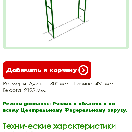
Добавить в корзину
Размеры: Длина: 1800 мм. Ширина: 430 мм.
Высота: 2125 мм.
Регион доставки: Рязань и область и по
всему Центральному Федеральному округу.
Технические характеристики