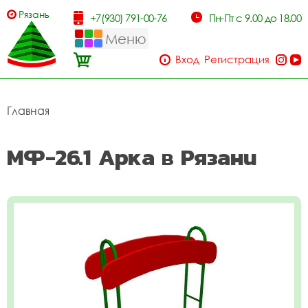
Рязань
+7(930) 791-00-76
Пн-Пт с 9.00 до 18.00
Меню
Вход
Регистрация
Главная
МФ-26.1 Арка в Рязани