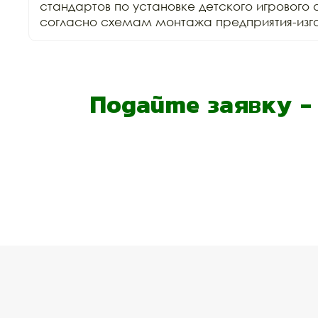
стандартов по установке детского игрового 
согласно схемам монтажа предприятия-изго
Подайте заявку 