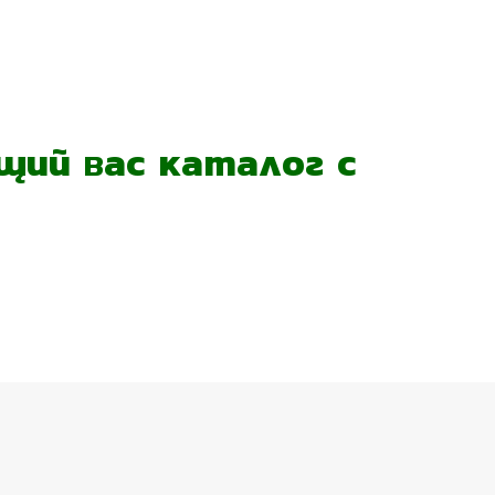
ий вас каталог с