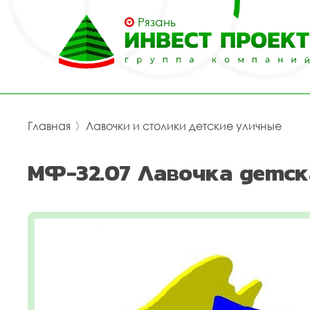
Рязань
Главная
〉
Лавочки и столики детские уличные
МФ-32.07 Лавочка детск