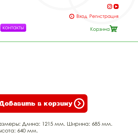
Вход
Регистрация
контакты
Корзина
Добавить в корзину
азмеры: Длина: 1215 мм. Ширина: 685 мм.
ысота: 640 мм.