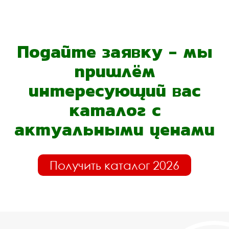
Подайте заявку - мы
пришлём
интересующий вас
каталог с
актуальными ценами
Получить каталог 2026