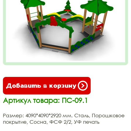
Добавить в корзину
Артикул товара: ПС-09.1
Размер: 4090*4090*2920 мм. Сталь, Порошковое
покрытие, Сосна, ФСФ 2/2, УФ печать