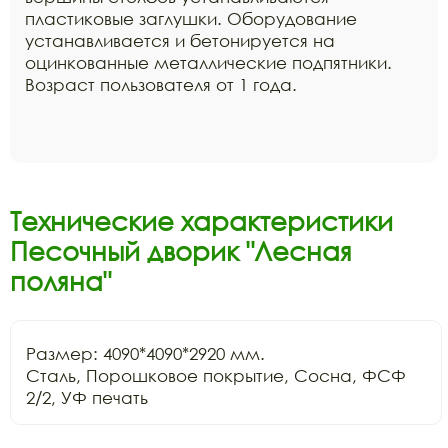
пластиковые заглушки. Оборудование
устанавливается и бетонируется на
оцинкованные металлические подпятники.
Возраст пользователя от 1 года.
Технические характеристики
Песочный дворик "Лесная
поляна"
Размер: 4090*4090*2920 мм.

Сталь, Порошковое покрытие, Сосна, ФСФ 
2/2, УФ печать