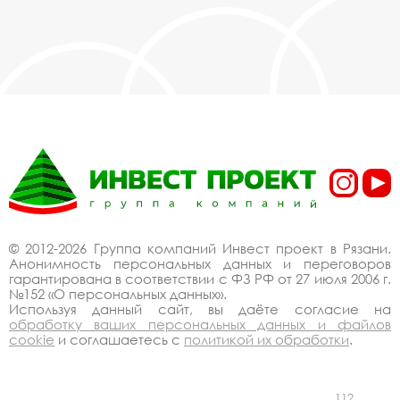
© 2012-2026 Группа компаний Инвест проект в Рязани.
Анонимность персональных данных и переговоров
гарантирована в соответствии с ФЗ РФ от 27 июля 2006 г.
№152 «О персональных данных».
Используя данный сайт, вы даёте согласие на
обработку ваших персональных данных и файлов
cookie
и соглашаетесь с
политикой их обработки
.
112