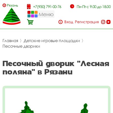
Рязань
+7(930) 791-00-76
Пн-Пт с 9.00 до 18.00
Меню
Вход
Регистрация
Главная
〉
Детские игровые площадки
〉
Песочные дворики
Песочный дворик "Лесная
поляна" в Рязани