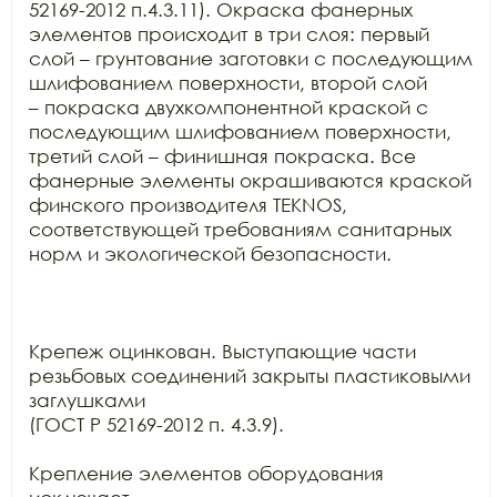
52169-2012 п.4.3.11). Окраска фанерных 
элементов происходит в три слоя: первый

слой – грунтование заготовки с последующим 
шлифованием поверхности, второй слой

– покраска двухкомпонентной краской с 
последующим шлифованием поверхности,

третий слой – финишная покраска. Все 
фанерные элементы окрашиваются краской

финского производителя TEKNOS,

соответствующей требованиям санитарных 
норм и экологической безопасности.

Крепеж оцинкован. Выступающие части 
резьбовых соединений закрыты пластиковыми 
заглушками

(ГОСТ Р 52169-2012 п. 4.3.9).

Крепление элементов оборудования 