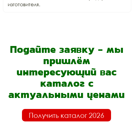
изготовителя.
Подайте заявку - мы
пришлём
интересующий вас
каталог с
актуальными ценами
Получить каталог 2026