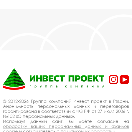
© 2012-2026 Группа компаний Инвест проект в Рязани.
Анонимность персональных данных и переговоров
гарантирована в соответствии с ФЗ РФ от 27 июля 2006 г.
№152 «О персональных данных».
Используя данный сайт, вы даёте согласие на
обработку ваших персональных данных и файлов
cookie
и соглашаетесь с
политикой их обработки
.