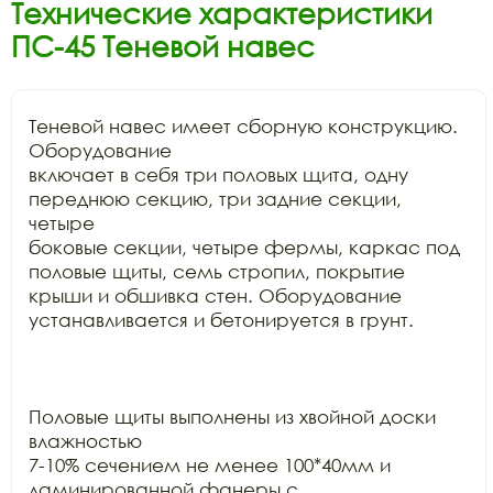
Технические характеристики
ПС-45 Теневой навес
Теневой навес имеет сборную конструкцию. 
Оборудование

включает в себя три половых щита, одну 
переднюю секцию, три задние секции, 
четыре

боковые секции, четыре фермы, каркас под 
половые щиты, семь стропил, покрытие

крыши и обшивка стен. Оборудование 
устанавливается и бетонируется в грунт. 

Половые щиты выполнены из хвойной доски 
влажностью

7-10% сечением не менее 100*40мм и 
ламинированной фанеры с 