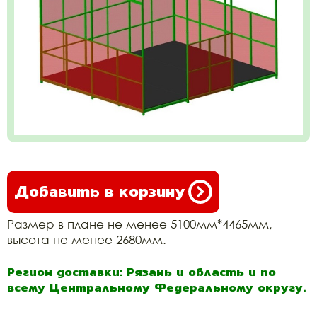
Добавить в корзину
Размер в плане не менее 5100мм*4465мм,
высота не менее 2680мм.
Регион доставки: Рязань и область и по
всему Центральному Федеральному округу.