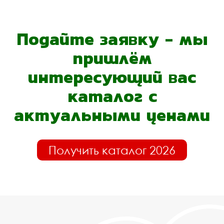
Подайте заявку - мы
пришлём
интересующий вас
каталог с
актуальными ценами
Получить каталог 2026