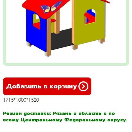
Добавить в корзину
1715*1000*1520
Регион доставки: Рязань и область и по
всему Центральному Федеральному округу.