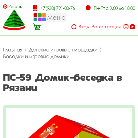
Рязань
+7(930) 791-00-76
Пн-Пт с 9.00 до 18.00
Меню
Вход
Регистрация
Главная
〉
Детские игровые площадки
〉
Беседки и игровые домики
ПС-59 Домик-беседка в
Рязани