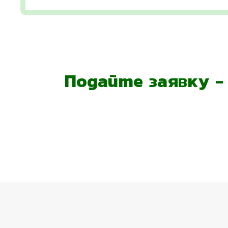
Подайте заявку 