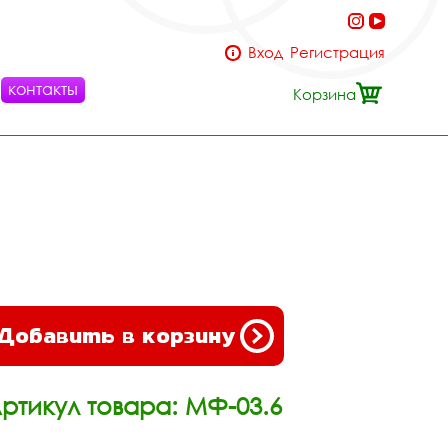
Вход
Регистрация
контакты
Корзина
Добавить в корзину
ртикул товара: МФ-03.6