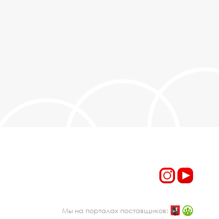
Мы на порталах поставщиков: