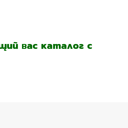
ий вас каталог с