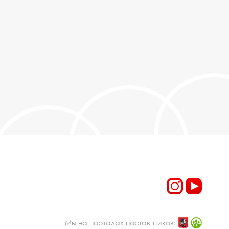
Мы на порталах поставщиков: