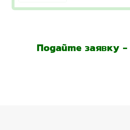
Подайте заявку 