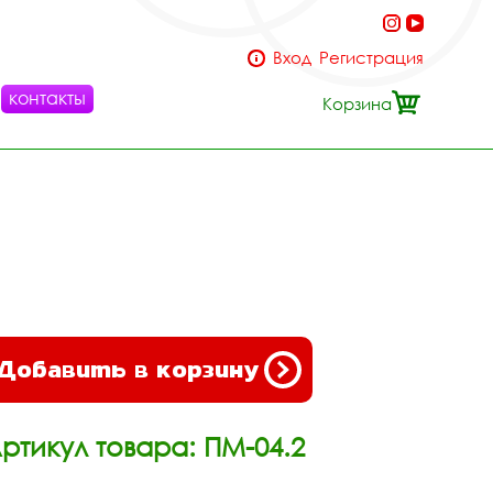
Вход
Регистрация
контакты
Корзина
Добавить в корзину
ртикул товара: ПМ-04.2