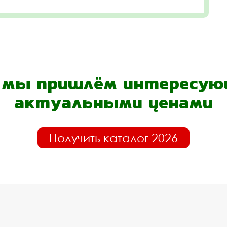
- мы пришлём интересующ
актуальными ценами
Получить каталог 2026