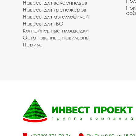
Пол
Навесы для велосипедов
Пок
Навесы для тренажеров
соб
Навесы для автомобилей
Навесы для ТБО
Контейнерные площадки
Остановочные павильоны
Перила