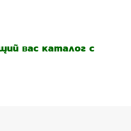
ий вас каталог с