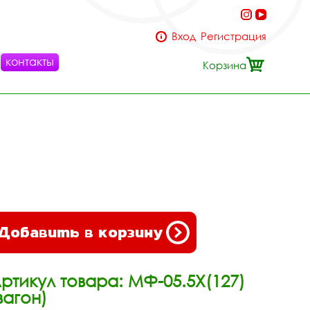
Вход
Регистрация
контакты
Корзина
Добавить в корзину
ртикул товара: МФ-05.5Х(127)
вагон)