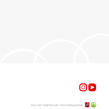
Мы на порталах поставщиков: