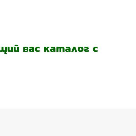
ий вас каталог с