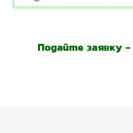
Подайте заявку 