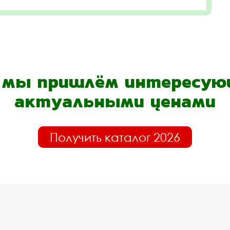
- мы пришлём интересующ
актуальными ценами
Получить каталог 2026