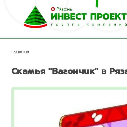
Рязань
Главная
Скамья "Вагончик" в Ряз