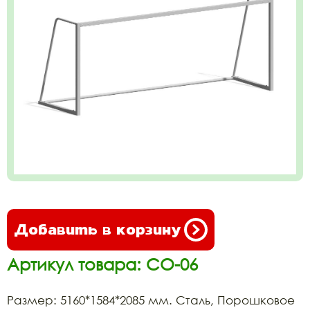
Добавить в корзину
Артикул товара: СО-06
Размер: 5160*1584*2085 мм. Сталь, Порошковое