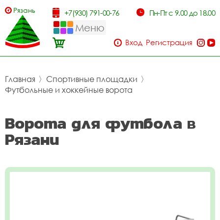
Рязань
+7(930) 791-00-76
Пн-Пт с 9.00 до 18.00
Меню
Вход
Регистрация
Главная
〉
Спортивные площадки
〉
Футбольные и хоккейные ворота
Ворота для футбола в
Рязани