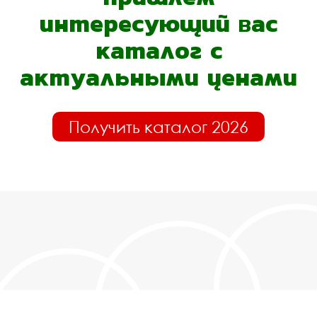
интересующий вас
каталог с
актуальными ценами
Получить каталог 2026