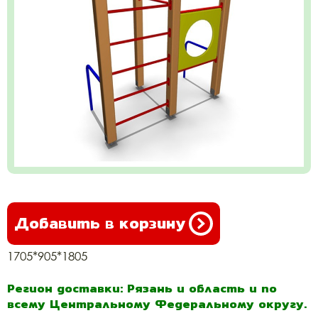
Добавить в корзину
1705*905*1805
Регион доставки: Рязань и область и по
всему Центральному Федеральному округу.