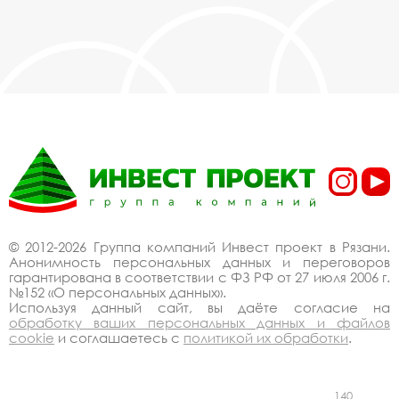
© 2012-2026 Группа компаний Инвест проект в Рязани.
Анонимность персональных данных и переговоров
гарантирована в соответствии с ФЗ РФ от 27 июля 2006 г.
№152 «О персональных данных».
Используя данный сайт, вы даёте согласие на
обработку ваших персональных данных и файлов
cookie
и соглашаетесь с
политикой их обработки
.
140