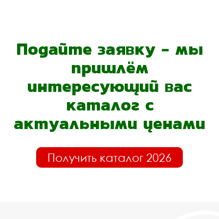
Подайте заявку - мы
пришлём
интересующий вас
каталог с
актуальными ценами
Получить каталог 2026