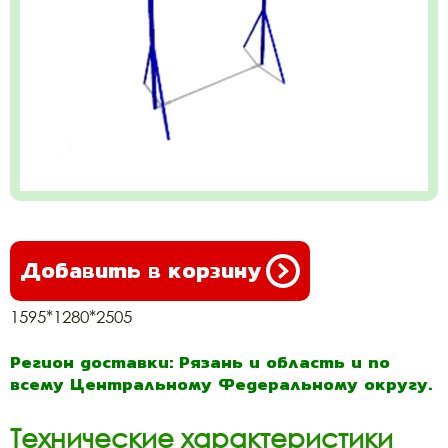
Добавить в корзину
1595*1280*2505
Регион доставки: Рязань и область и по
всему Центральному Федеральному округу.
Технические характеристики