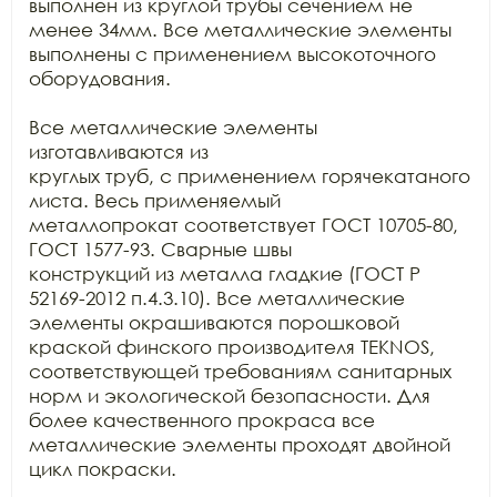
выполнен из круглой трубы сечением не 
менее 34мм. Все металлические элементы

выполнены с применением высокоточного 
оборудования.

Все металлические элементы 
изготавливаются из

круглых труб, с применением горячекатаного 
листа. Весь применяемый

металлопрокат соответствует ГОСТ 10705-80, 
ГОСТ 1577-93. Сварные швы

конструкций из металла гладкие (ГОСТ Р 
52169-2012 п.4.3.10). Все металлические

элементы окрашиваются порошковой 
краской финского производителя TEKNOS, 
соответствующей требованиям санитарных

норм и экологической безопасности. Для 
более качественного прокраса все

металлические элементы проходят двойной 
цикл покраски.
