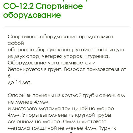
СО-12.2 Спортивное
оборудование
Спортивное оборудование представляет 
собой

сборноразборную конструкцию, состоящую 
из двух опор, четырех упоров и турника.

Оборудование устанавливается и 
бетонируется в грунт. Возраст пользователя от 
6

до 14 лет. 

Опоры выполнены из круглой трубы сечением 
не менее 47мм

и листового металла толщиной не менее 
4мм. Упоры выполнены из круглой трубы

сечением не менее 34мм и листового 
металла толщиной не менее 4мм. Турник
