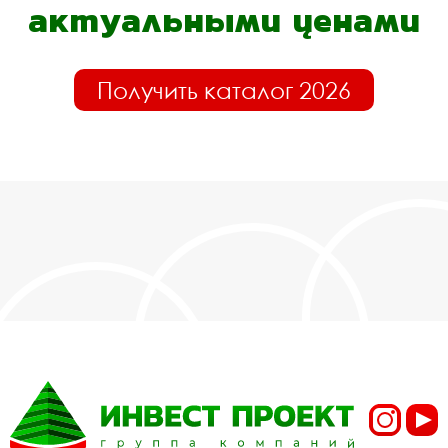
актуальными ценами
Получить каталог 2026