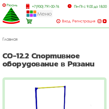
Рязань
+7(930) 791-00-76
Пн-Пт с 9.00 до 18.00
Меню
Вход
Регистрация
Главная
СО-12.2 Спортивное
оборудование в Рязани