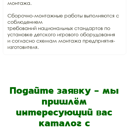
монтажа.

Сборочно-монтажные работы выполняются с 
соблюдением

требований национальных стандартов по 
установке детского игрового оборудования

и согласно схемам монтажа предприятия-
изготовителя.
Подайте заявку - мы
пришлём
интересующий вас
каталог с