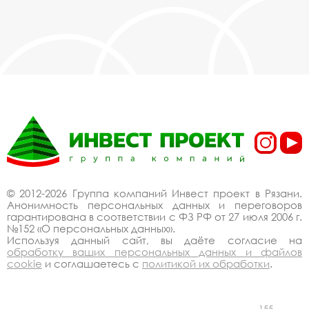
© 2012-2026 Группа компаний Инвест проект в Рязани.
Анонимность персональных данных и переговоров
гарантирована в соответствии с ФЗ РФ от 27 июля 2006 г.
№152 «О персональных данных».
Используя данный сайт, вы даёте согласие на
обработку ваших персональных данных и файлов
cookie
и соглашаетесь с
политикой их обработки
.
155