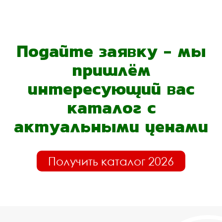
Подайте заявку - мы
пришлём
интересующий вас
каталог с
актуальными ценами
Получить каталог 2026