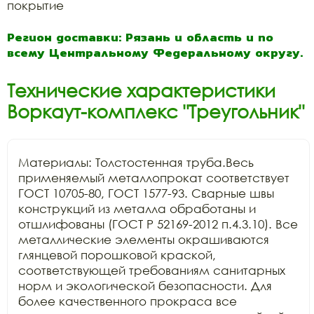
покрытие
Регион доставки: Рязань и область и по
всему Центральному Федеральному округу.
Технические характеристики
Воркаут-комплекс "Треугольник"
Материалы: Толстостенная труба.Весь 
применяемый металлопрокат соответствует 
ГОСТ 10705-80, ГОСТ 1577-93. Сварные швы 
конструкций из металла обработаны и 
отшлифованы (ГОСТ Р 52169-2012 п.4.3.10). Все 
металлические элементы окрашиваются 
глянцевой порошковой краской, 
соответствующей требованиям санитарных 
норм и экологической безопасности. Для 
более качественного прокраса все 