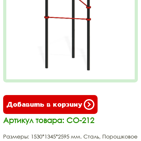
Добавить в корзину
Артикул товара: СО-212
Размеры: 1530*1345*2595 мм. Сталь, Порошковое