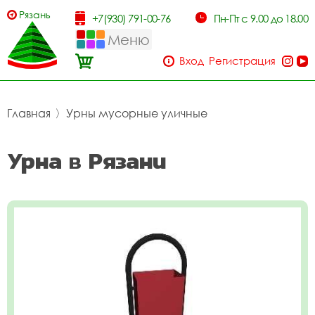
Рязань
+7(930) 791-00-76
Пн-Пт с 9.00 до 18.00
Меню
Вход
Регистрация
Главная
〉
Урны мусорные уличные
Урна в Рязани