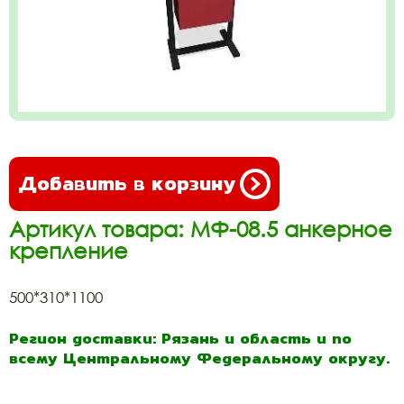
Добавить в корзину
Артикул товара: МФ-08.5 анкерное
крепление
500*310*1100
Регион доставки: Рязань и область и по
всему Центральному Федеральному округу.