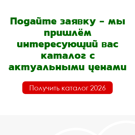
Подайте заявку - мы
пришлём
интересующий вас
каталог с
актуальными ценами
Получить каталог 2026