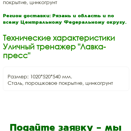
покрытие, цинкогрунт
Регион доставки: Рязань и область и по
всему Центральному Федеральному округу.
Технические характеристики
Уличный тренажер "Лавка-
пресс"
Размер: 1020*520*540 мм.

Сталь, порошковое покрытие, цинкогрунт
Подайте заявку - мы