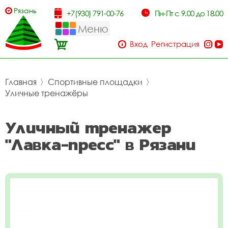
Рязань
+7(930) 791-00-76
Пн-Пт с 9.00 до 18.00
Меню
Вход
Регистрация
Главная
〉
Спортивные площадки
〉
Уличные тренажёры
Уличный тренажер
"Лавка-пресс" в Рязани