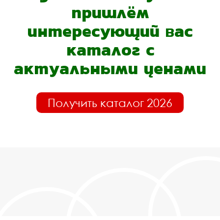
пришлём
интересующий вас
каталог с
актуальными ценами
Получить каталог 2026