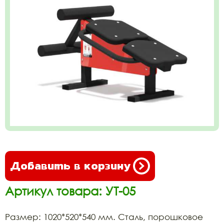
Добавить в корзину
Артикул товара: УТ-05
Размер: 1020*520*540 мм. Сталь, порошковое