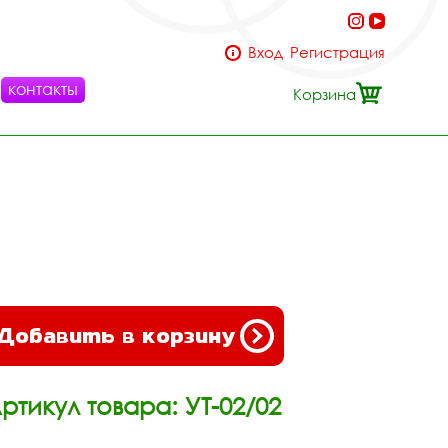
Вход
Регистрация
контакты
Корзина
Добавить в корзину
ртикул товара: УТ-02/02