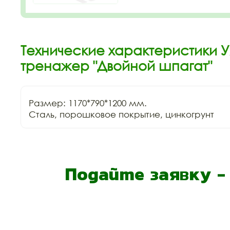
Технические характеристики 
тренажер "Двойной шпагат"
Размер: 1170*790*1200 мм.

Сталь, порошковое покрытие, цинкогрунт
Подайте заявку 