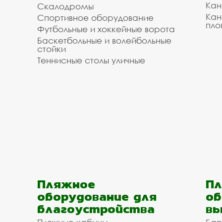
Кан
Скалодромы
Кан
Спортивное оборудование
пло
Футбольные и хоккейные ворота
Баскетбольные и волейбольные
стойки
Теннисные столы уличные
Пляжное
Пл
оборудование для
об
благоустройства
вы