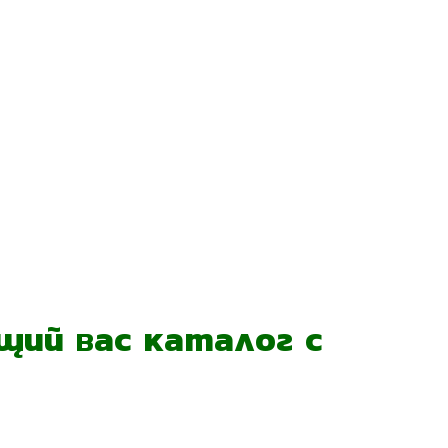
ий вас каталог с