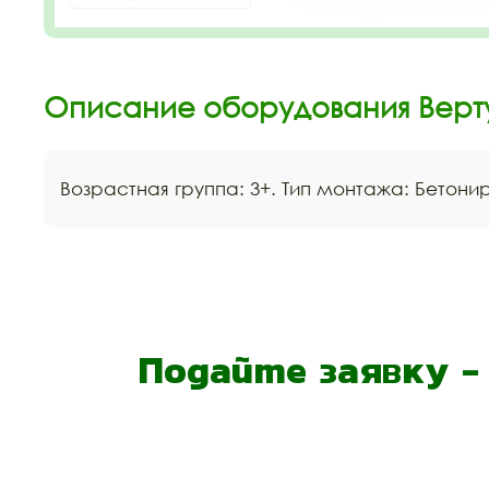
Описание оборудования Верт
Возрастная группа: 3+. Тип монтажа: Бетони
Подайте заявку 