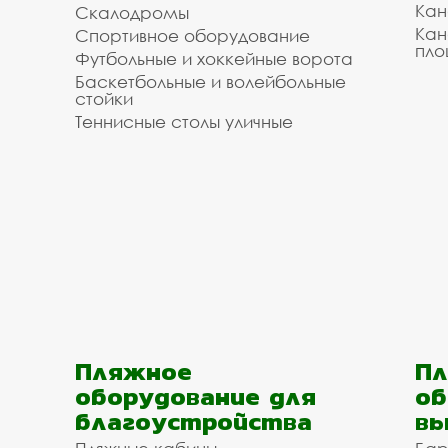
Кан
Скалодромы
Кан
Спортивное оборудование
пло
Футбольные и хоккейные ворота
Баскетбольные и волейбольные
стойки
Теннисные столы уличные
Пляжное
Пл
оборудование для
об
благоустройства
вы