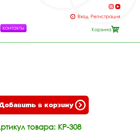
Вход
Регистрация
контакты
Корзина
Добавить в корзину
ртикул товара: КР-308