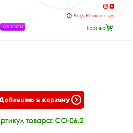
Вход
Регистрация
контакты
Корзина
Добавить в корзину
ртикул товара: СО-06.2