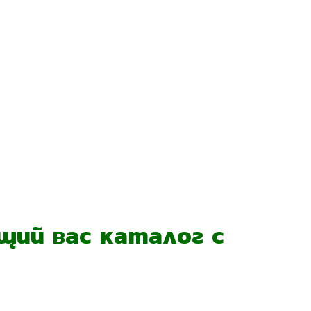
ий вас каталог с