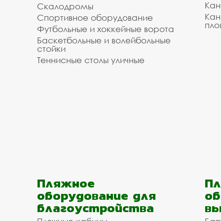
Кан
Скалодромы
Кан
Спортивное оборудование
пло
Футбольные и хоккейные ворота
Баскетбольные и волейбольные
стойки
Теннисные столы уличные
Пляжное
Пл
оборудование для
об
благоустройства
вы