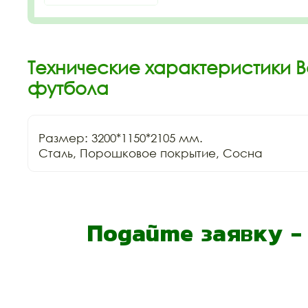
Технические характеристики В
футбола
Размер: 3200*1150*2105 мм.

Сталь, Порошковое покрытие, Сосна
Подайте заявку 