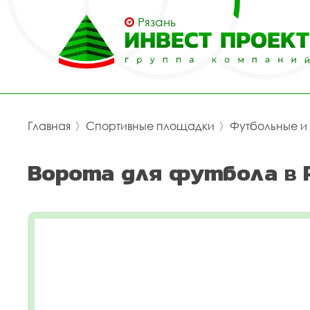
Рязань
Главная
〉
Спортивные площадки
〉
Футбольные и
Ворота для футбола в 